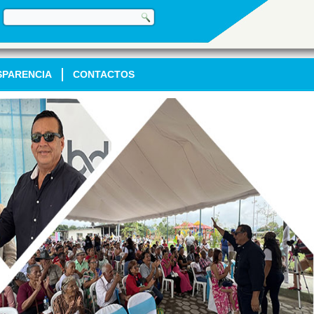
SPARENCIA
CONTACTOS