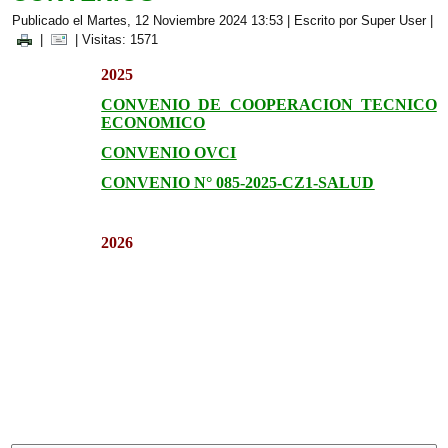
Publicado el Martes, 12 Noviembre 2024 13:53
|
Escrito por Super User
|
|
| Visitas: 1571
2025
CONVENIO DE COOPERACION TECNICO
ECONOMICO
CONVENIO OVCI
CONVENIO N° 085-2025-CZ1-SALUD
2026