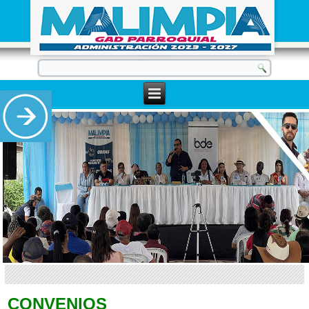
CONVENIOS