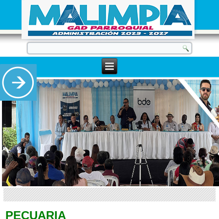
PECUARIA