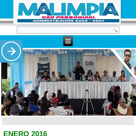
ENERO 2016