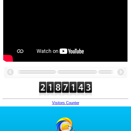
Visitors Counter