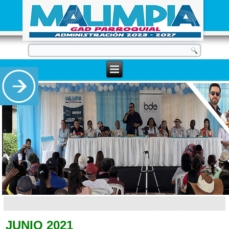
JUNIO 2021