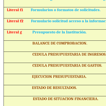
Literal f1
Formularios o formatos de solicitudes.
Literal f2
Formulario solicitud acceso a la informac
Literal g
Presupuesto de la Institución.
BALANCE DE COMPROBACION.
CEDULA PRESUPUESTARIA DE INGRESOS
CEDULA PRESUPUESTARIA DE GASTOS.
EJECUCION PRESUPUESTARIA.
ESTADO DE RESULTADOS.
ESTADO DE SITUACION FINANCIERA.