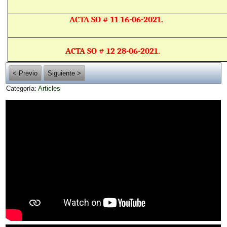
ACTA SO # 11 16-06-2021.
ACTA SO # 12 28-06-2021.
< Previo
Siguiente >
Categoría:
Articles