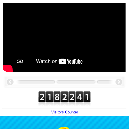
Visitors Counter