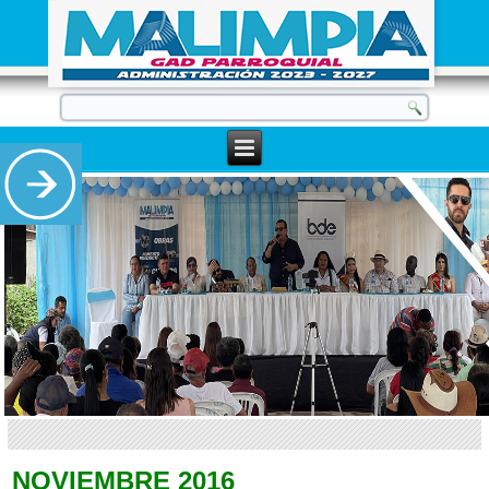
NOVIEMBRE 2016