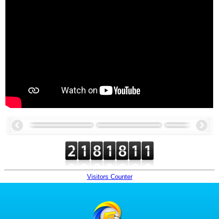
Visitors Counter