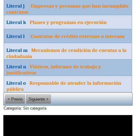
Literal j
Empresas y personas que han incumplido
contratos
Literal k
Planes y programas en ejecución
Literal l
Contratos de crédito externos o internos
Literal m
Mecanismos de rendición de cuentas a la
ciudadanía
Literal n
Viáticos, informes de trabajo y
justificativos
Literal o
Responsable de atender la información
pública
< Previo
Siguiente >
Categoría:
Sin categoría