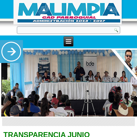
TRANSPARENCIA JUNIO